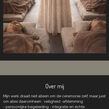
Over mij
Mijn werk draait niet alleen om de ceremonie zelf, maar juist
om alles daaromheen:
veiligheid -
afstemming
-
persoonlijke begeleiding -
integratie
en échte