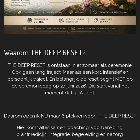
Waarom THE DEEP RESET?
THE DEEP RESET is ontstaan, niet zomaar als ceremonie.
Ook geen lang traject. Maar als een kort, intensief en
persoonlijk traject. En belangrijk: de reset begint NIET op
de ceremoniedag op 27 juni 2026. Die start vanaf het
moment dat jij JA zegt.
Daarom open ik NU maar 6 plekken voor:
THE DEEP RESET
Hier komt alles samen: coaching, voorbereiding,
plantmedicijn, integratie, begeleiding en nazorg.