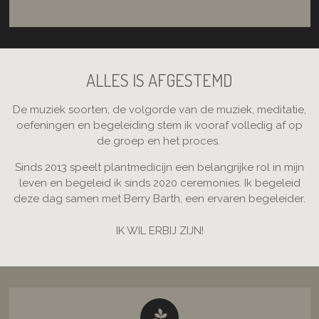
ALLES IS AFGESTEMD
De muziek soorten, de volgorde van de muziek, meditatie,
oefeningen en begeleiding stem ik vooraf volledig af op
de groep en het proces.
Sinds 2013 speelt plantmedicijn een belangrijke rol in mijn
leven en begeleid ik sinds 2020 ceremonies. Ik begeleid
deze dag samen met Berry Barth, een ervaren begeleider.
IK WIL ERBIJ ZIJN!