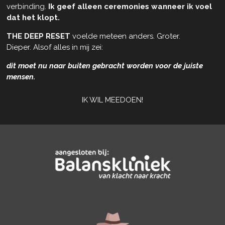
verbinding.
Ik geef alleen ceremonies wanneer ik voel
dat het klopt.
THE DEEP RESET
voelde meteen anders.
Groter.
Dieper.
Alsof alles in mij zei:
dit moet nu naar buiten gebracht worden voor de juiste
mensen.
IK WIL MEEDOEN!